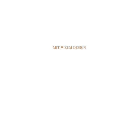
MIT ❤ ZUM DESIGN