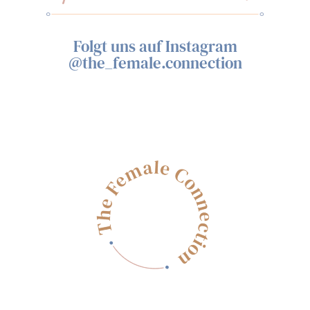
Folgt uns auf Instagram
@the_female.connection