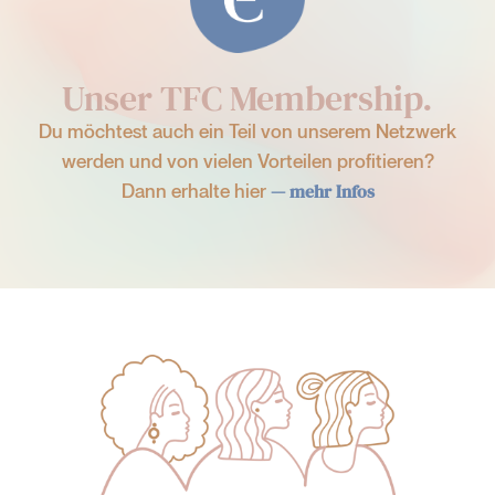
Unser TFC Membership.
Du möchtest auch ein Teil von unserem Netzwerk
werden und von vielen Vorteilen profitieren?
Dann erhalte hier
— mehr Infos