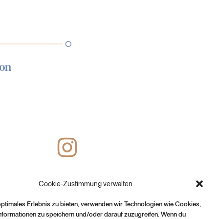
ion
Cookie-Zustimmung verwalten
optimales Erlebnis zu bieten, verwenden wir Technologien wie Cookies,
nformationen zu speichern und/oder darauf zuzugreifen. Wenn du