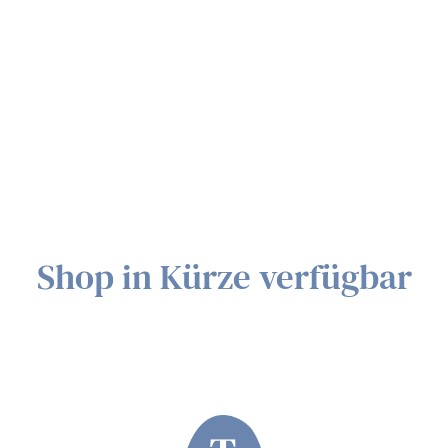
Shop in Kürze verfügbar