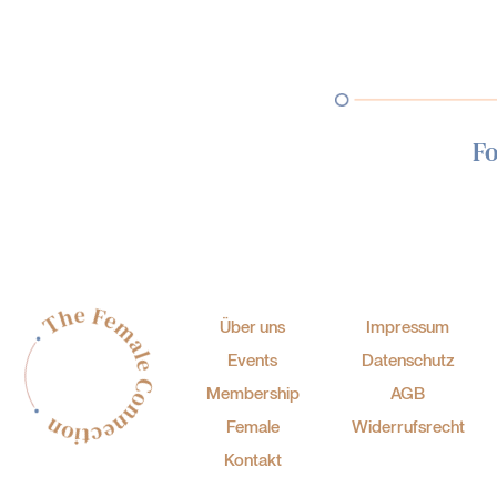
Fo
Über uns
Impressum
Events
Datenschutz
Membership
AGB
Female
Widerrufsrecht
Kontakt