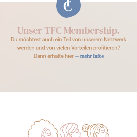
Unser TFC Membership.
Du möchtest auch ein Teil von unserem Netzwerk
werden und von vielen Vorteilen profitieren?
Dann erhalte hier
— mehr Infos