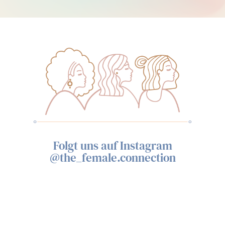
Folgt uns auf Instagram
@the_female.connection