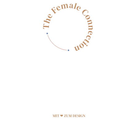
MIT ❤ ZUM DESIGN