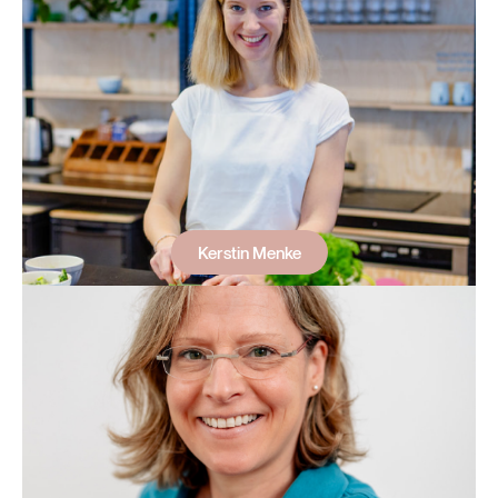
Kerstin Menke