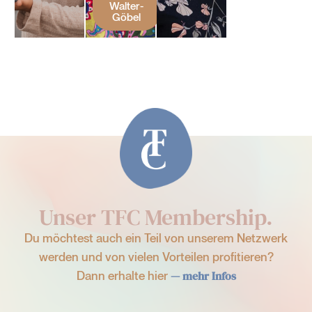
Walter-
Göbel
Unser TFC Membership.
Du möchtest auch ein Teil von unserem Netzwerk
werden und von vielen Vorteilen profitieren?
Dann erhalte hier
— mehr Infos