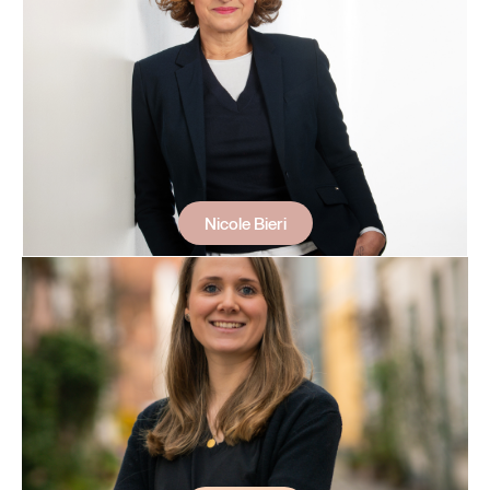
Nicole Bieri