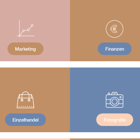
Marketing
Finanzen
Einzelhandel
Fotografie