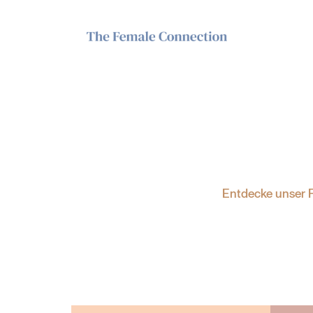
Entdecke unser F