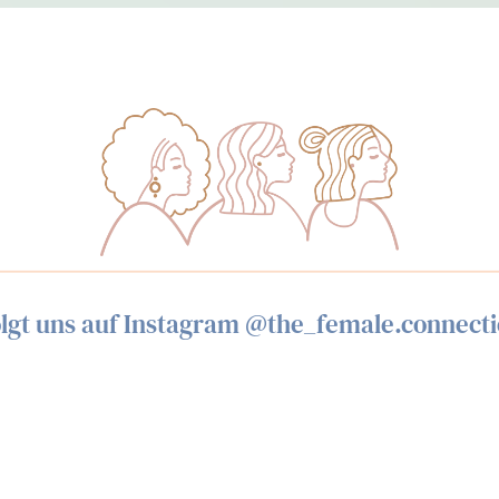
lgt uns auf Instagram @the_female.connect