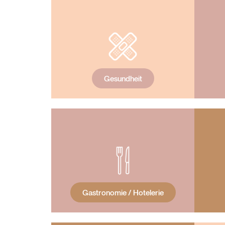
Gesundheit
Gastronomie / Hotelerie