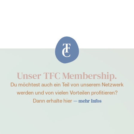
Unser TFC Membership.
Du möchtest auch ein Teil von unserem Netzwerk
werden und von vielen Vorteilen profitieren?
Dann erhalte hier
— mehr Infos