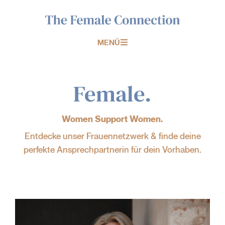
MENÜ
Female.
Women Support Women.
Entdecke unser Frauennetzwerk & finde deine
perfekte Ansprechpartnerin für dein Vorhaben.