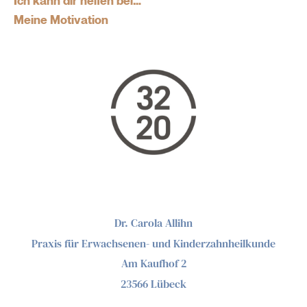
Meine Motivation
Dr. Carola Allihn
Praxis für Erwachsenen- und Kinderzahnheilkunde
Am Kaufhof 2
23566 Lübeck