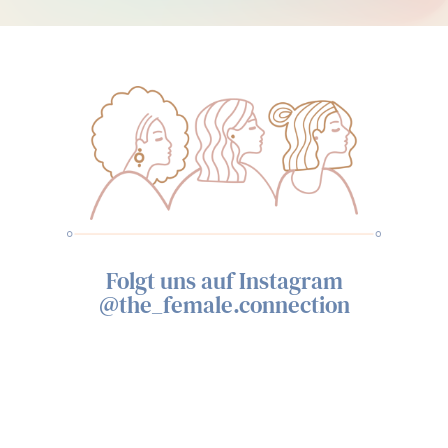
Folgt uns auf Instagram
@the_female.connection