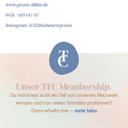
www.praxis-allihn.de
0451 / 619 147 47
Instagram: @3220zahnarztpraxis
Unser TFC Membership.
Du möchtest auch ein Teil von unserem Netzwerk
werden und von vielen Vorteilen profitieren?
Dann erhalte hier
— mehr Infos