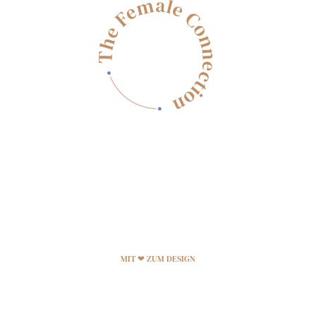
MIT ❤ ZUM DESIGN