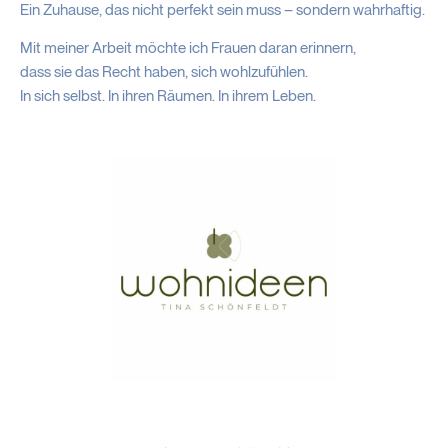
Ein Zuhause, das nicht perfekt sein muss – sondern wahrhaftig.
Mit meiner Arbeit möchte ich Frauen daran erinnern,
dass sie das Recht haben, sich wohlzufühlen.
In sich selbst. In ihren Räumen. In ihrem Leben.