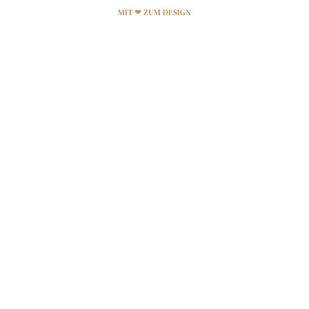
MIT ❤ ZUM DESIGN