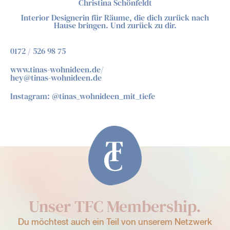
Christina Schönfeldt
Interior Designerin für Räume, die dich zurück nach
Hause bringen. Und zurück zu dir.
0172 / 526 98 75
www.tinas-wohnideen.de/
hey@tinas-wohnideen.de
Instagram: @tinas_wohnideen_mit_tiefe
Unser TFC Membership.
Du möchtest auch ein Teil von unserem Netzwerk