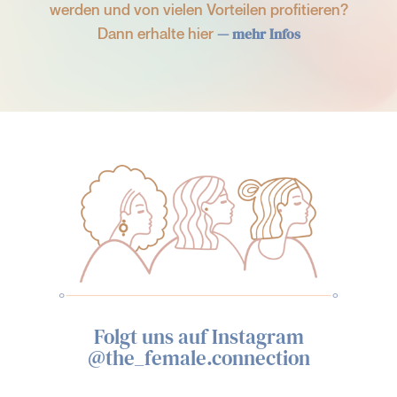
werden und von vielen Vorteilen profitieren?
Dann erhalte hier
— mehr Infos
Folgt uns auf Instagram
@the_female.connection