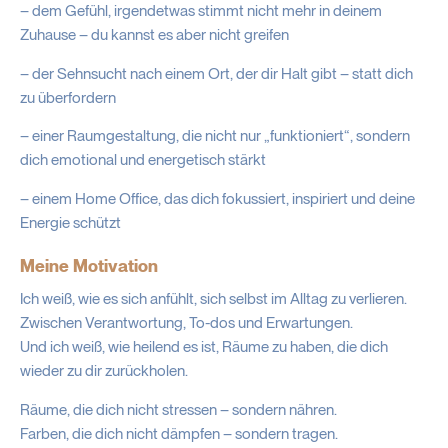
– dem Gefühl, irgendetwas stimmt nicht mehr in deinem
Zuhause – du kannst es aber nicht greifen
– der Sehnsucht nach einem Ort, der dir Halt gibt – statt dich
zu überfordern
– einer Raumgestaltung, die nicht nur „funktioniert“, sondern
dich emotional und energetisch stärkt
– einem Home Office, das dich fokussiert, inspiriert und deine
Energie schützt
Meine Motivation
Ich weiß, wie es sich anfühlt, sich selbst im Alltag zu verlieren.
Zwischen Verantwortung, To-dos und Erwartungen.
Und ich weiß, wie heilend es ist, Räume zu haben, die dich
wieder zu dir zurückholen.
Räume, die dich nicht stressen – sondern nähren.
Farben, die dich nicht dämpfen – sondern tragen.