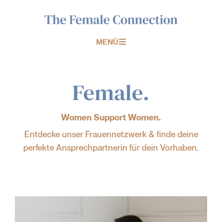
MENÜ
Female.
Women Support Women.
Entdecke unser Frauennetzwerk & finde deine
perfekte Ansprechpartnerin für dein Vorhaben.