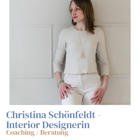
Christina Schönfeldt -
Interior Designerin
Coaching / Beratung