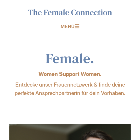
MENÜ
Female.
Women Support Women.
Entdecke unser Frauennetzwerk & finde deine
perfekte Ansprechpartnerin für dein Vorhaben.