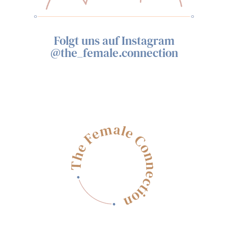
Folgt uns auf Instagram
@the_female.connection