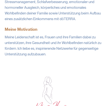
Stressmanagement, Schlafverbesserung, emotionaler und
hormoneller Ausgleich, körperliches und emotionales
Wohlbefinden deiner Familie sowie Unterstützung beim Aufbau
eines zusätzlichen Einkommens mit dōTERRA.
Meine Motivation
Meine Leidenschaft ist es, Frauen und ihre Familien dabei zu
unterstützen, ihre Gesundheit und ihr Wohlbefinden natürlich zu
fördern. Ich liebe es, inspirierende Netzwerke für gegenseitige
Unterstützung aufzubauen.