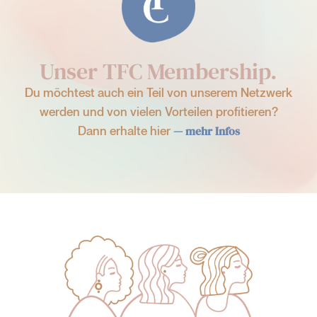
Unser TFC Membership.
Du möchtest auch ein Teil von unserem Netzwerk
werden und von vielen Vorteilen profitieren?
Dann erhalte hier
— mehr Infos