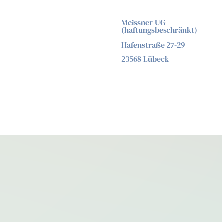
Meissner UG
(haftungsbeschränkt)
Hafenstraße 27-29
23568 Lübeck