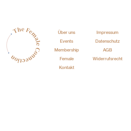
Über uns
Impressum
Events
Datenschutz
Membership
AGB
Female
Widerrufsrecht
Kontakt