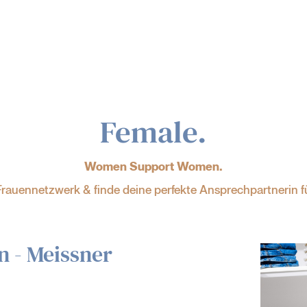
Female.
Women Support Women.
rauennetzwerk & finde deine perfekte Ansprechpartnerin f
n - Meissner