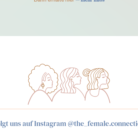
lgt uns auf Instagram @the_female.connect