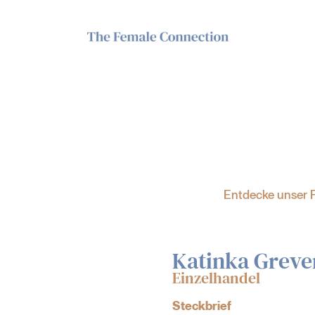
Entdecke unser F
Katinka Greve
Einzelhandel
Steckbrief